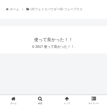
ホーム
UVフェイスパウダー50 フォープラス
使って良かった！！
© 2017 使って良かった！！.
ホーム
検索
トップ
サイドバー