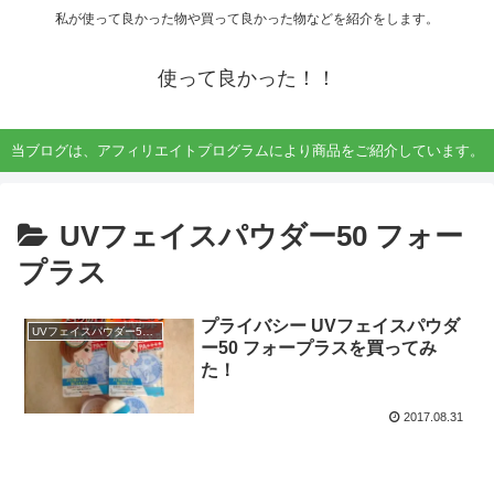
私が使って良かった物や買って良かった物などを紹介をします。
使って良かった！！
当ブログは、アフィリエイトプログラムにより商品をご紹介しています。
UVフェイスパウダー50 フォー
プラス
プライバシー UVフェイスパウダ
UVフェイスパウダー50 フォープラス
ー50 フォープラスを買ってみ
た！
2017.08.31