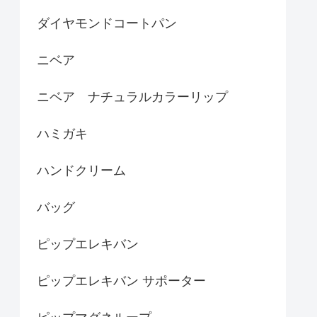
ダイヤモンドコートパン
ニベア
ニベア ナチュラルカラーリップ
ハミガキ
ハンドクリーム
バッグ
ピップエレキバン
ピップエレキバン サポーター