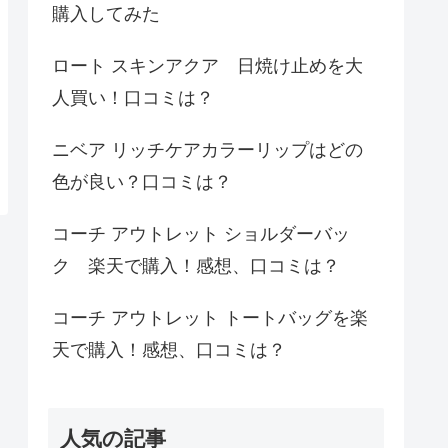
購入してみた
ロート スキンアクア 日焼け止めを大
人買い！口コミは？
ニベア リッチケアカラーリップはどの
色が良い？口コミは？
コーチ アウトレット ショルダーバッ
ク 楽天で購入！感想、口コミは？
コーチ アウトレット トートバッグを楽
天で購入！感想、口コミは？
人気の記事