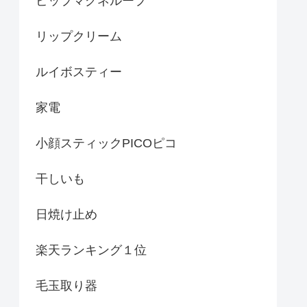
ピップマグネループ
リップクリーム
ルイボスティー
家電
小顔スティックPICOピコ
干しいも
日焼け止め
楽天ランキング１位
毛玉取り器