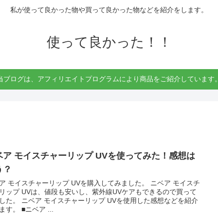
私が使って良かった物や買って良かった物などを紹介をします。
使って良かった！！
当ブログは、アフィリエイトプログラムにより商品をご紹介しています
ベア モイスチャーリップ UVを使ってみた！感想は
う？
ア モイスチャーリップ UVを購入してみました。 ニベア モイスチ
リップ UVは、値段も安いし、紫外線UVケアもできるので買って
した。 ニベア モイスチャーリップ UVを使用した感想などを紹介
ます。 ■ニベア ...