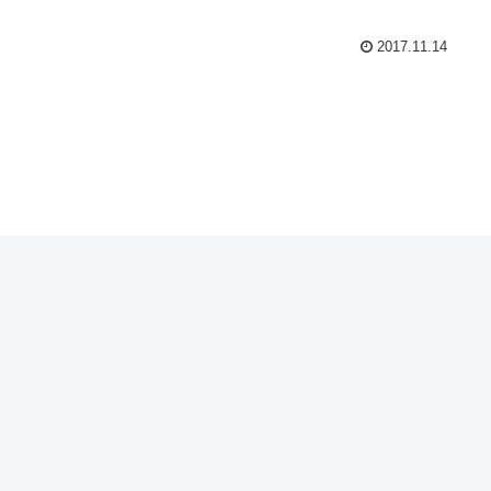
2017.11.14