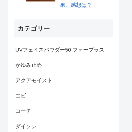
果、感想は？
カテゴリー
UVフェイスパウダー50 フォープラス
かゆみ止め
アクアモイスト
エビ
コーチ
ダイソン