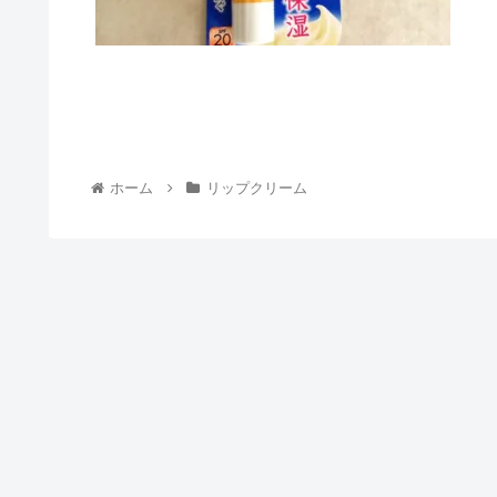
ホーム
リップクリーム