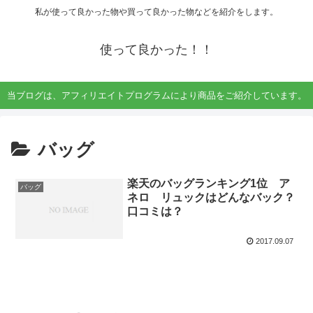
私が使って良かった物や買って良かった物などを紹介をします。
使って良かった！！
当ブログは、アフィリエイトプログラムにより商品をご紹介しています。
バッグ
楽天のバッグランキング1位 ア
バッグ
ネロ リュックはどんなバック？
口コミは？
2017.09.07