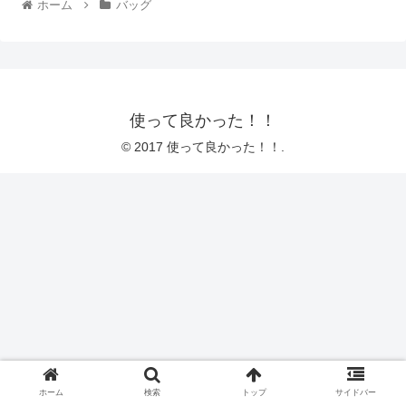
ホーム
バッグ
使って良かった！！
© 2017 使って良かった！！.
ホーム
検索
トップ
サイドバー