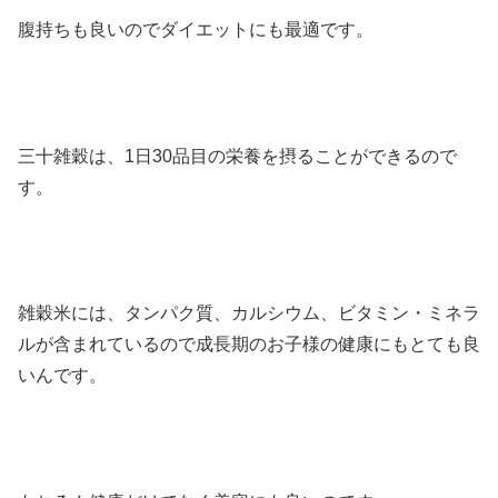
腹持ちも良いのでダイエットにも最適です。
三十雑穀は、1日30品目の栄養を摂ることができるので
す。
雑穀米には、タンパク質、カルシウム、ビタミン・ミネラ
ルが含まれているので成長期のお子様の健康にもとても良
いんです。