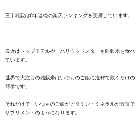
三十雑穀は8年連続の楽天ランキングを受賞しています。
最近はトップモデルや、ハリウッドスターも雑穀米を食べ
ています。
世界で大注目の雑穀米はいつものご飯に混ぜて炊くだけの
簡単です。
それだけで、いつものご飯がビタミン・ミネラルが豊富で
サプリメントのようになります。