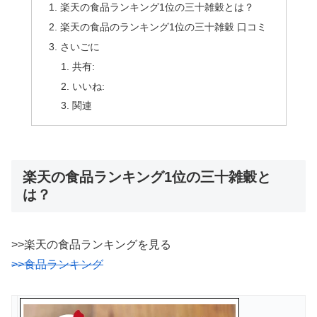
楽天の食品ランキング1位の三十雑穀とは？
楽天の食品のランキング1位の三十雑穀 口コミ
さいごに
共有:
いいね:
関連
楽天の食品ランキング1位の三十雑穀と
は？
>>楽天の食品ランキングを見る
>>食品ランキング