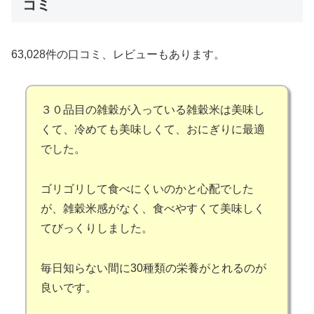
コミ
63,028件の口コミ、レビューもあります。
３０品目の雑穀が入っている雑穀米は美味し
くて、冷めても美味しくて、おにぎりに最適
でした。
ゴリゴリして食べにくいのかと心配でした
が、雑穀米感がなく、食べやすくて美味しく
てびっくりしました。
毎日知らない間に30種類の栄養がとれるのが
良いです。