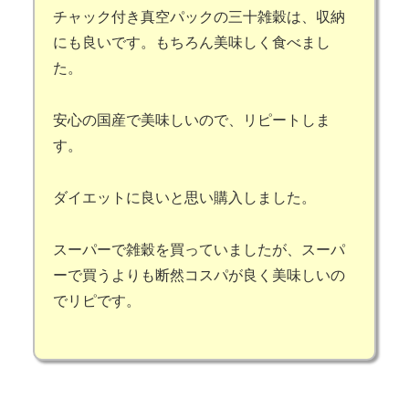
チャック付き真空パックの三十雑穀は、収納
にも良いです。もちろん美味しく食べまし
た。
安心の国産で美味しいので、リピートしま
す。
ダイエットに良いと思い購入しました。
スーパーで雑穀を買っていましたが、スーパ
ーで買うよりも断然コスパが良く美味しいの
でリピです。