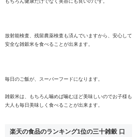
もちろん健康だけでなく美容にも良いのです。
放射能検査、残留農薬検査も済んでいますから、安心して
安全な雑穀米を食べることが出来ます。
毎日のご飯が、スーパーフードになります。
雑穀米は、もちろん噛めば噛むほど美味しいのでお子様も
大人も毎日美味しく食べることが出来ます。
楽天の食品のランキング1位の三十雑穀 口